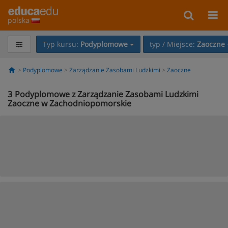
polska
Typ kursu:
Podyplomowe
typ / Miejsce:
Zaoczne
Podyplomowe
Zarządzanie Zasobami Ludzkimi
Zaoczne
3
Podyplomowe z Zarządzanie Zasobami Ludzkimi
Zaoczne w Zachodniopomorskie