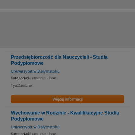
Przedsiębiorczość dla Nauczycieli - Studia
Podyplomowe
Uniwersytet w Białymstoku
Kategoria:
Nauczanie - Inne
Typ:
Zaoczne
Więcej informacji
Wychowanie w Rodzinie - Kwalifikacyjne Studia
Podyplomowe
Uniwersytet w Białymstoku
Kategoria:
Nauczanie - Inne