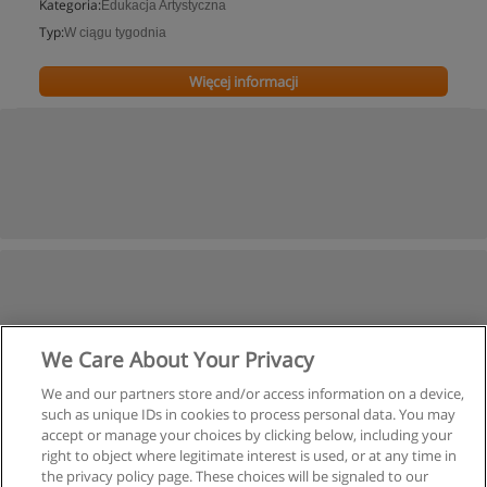
Kategoria:
Edukacja Artystyczna
Typ:
W ciągu tygodnia
Więcej informacji
We Care About Your Privacy
We and our partners store and/or access information on a device,
such as unique IDs in cookies to process personal data. You may
accept or manage your choices by clicking below, including your
right to object where legitimate interest is used, or at any time in
the privacy policy page. These choices will be signaled to our