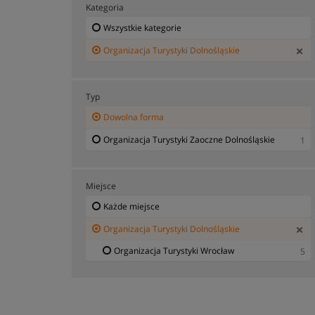
Kategoria
Wszystkie kategorie
Organizacja Turystyki Dolnośląskie
Typ
Dowolna forma
Organizacja Turystyki Zaoczne Dolnośląskie
1
Miejsce
Każde miejsce
Organizacja Turystyki Dolnośląskie
Organizacja Turystyki Wrocław
5