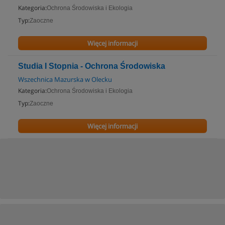
Kategoria:
Ochrona Środowiska i Ekologia
Typ:
Zaoczne
Więcej informacji
Studia I Stopnia - Ochrona Środowiska
Wszechnica Mazurska w Olecku
Kategoria:
Ochrona Środowiska i Ekologia
Typ:
Zaoczne
Więcej informacji