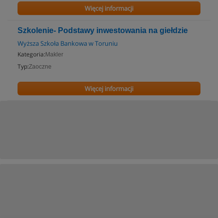
Więcej informacji
Szkolenie- Podstawy inwestowania na giełdzie
Wyższa Szkoła Bankowa w Toruniu
Kategoria:
Makler
Typ:
Zaoczne
Więcej informacji