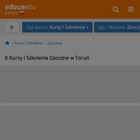
polska
Typ kursu:
Kursy i Szkolenia
typ / Miejsce:
Zaocz
Kursy i Szkolenia
Zaoczne
8
Kursy i Szkolenia Zaoczne w Toruń