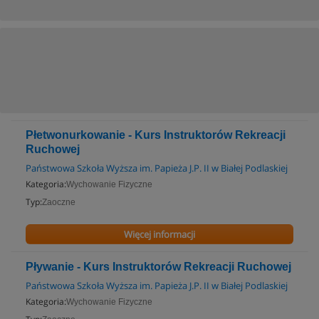
Płetwonurkowanie - Kurs Instruktorów Rekreacji
Ruchowej
Państwowa Szkoła Wyższa im. Papieża J.P. II w Białej Podlaskiej
Kategoria:
Wychowanie Fizyczne
Typ:
Zaoczne
Więcej informacji
Pływanie - Kurs Instruktorów Rekreacji Ruchowej
Państwowa Szkoła Wyższa im. Papieża J.P. II w Białej Podlaskiej
Kategoria:
Wychowanie Fizyczne