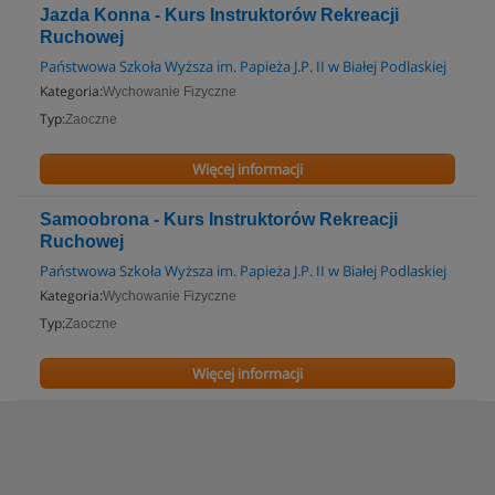
Jazda Konna - Kurs Instruktorów Rekreacji
Ruchowej
Państwowa Szkoła Wyższa im. Papieża J.P. II w Białej Podlaskiej
Kategoria:
Wychowanie Fizyczne
Typ:
Zaoczne
Więcej informacji
Samoobrona - Kurs Instruktorów Rekreacji
Ruchowej
Państwowa Szkoła Wyższa im. Papieża J.P. II w Białej Podlaskiej
Kategoria:
Wychowanie Fizyczne
Typ:
Zaoczne
Więcej informacji