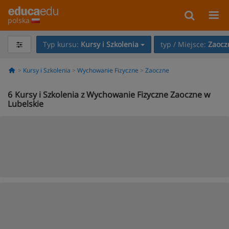
polska
Typ kursu:
Kursy i Szkolenia
typ / Miejsce:
Zaocz
Kursy i Szkolenia
Wychowanie Fizyczne
Zaoczne
6
Kursy i Szkolenia z Wychowanie Fizyczne Zaoczne w
Lubelskie