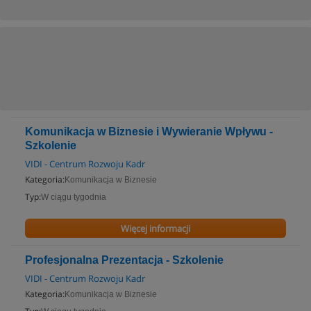
Komunikacja w Biznesie i Wywieranie Wpływu -
Szkolenie
VIDI - Centrum Rozwoju Kadr
Kategoria:
Komunikacja w Biznesie
Typ:
W ciągu tygodnia
Więcej informacji
Profesjonalna Prezentacja - Szkolenie
VIDI - Centrum Rozwoju Kadr
Kategoria:
Komunikacja w Biznesie