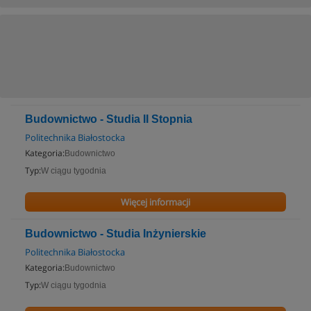
Budownictwo - Studia II Stopnia
Politechnika Białostocka
Kategoria:
Budownictwo
Typ:
W ciągu tygodnia
Więcej informacji
Budownictwo - Studia Inżynierskie
Politechnika Białostocka
Kategoria:
Budownictwo
Typ:
W ciągu tygodnia