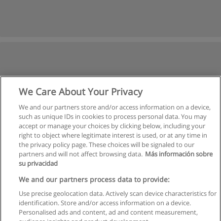
We Care About Your Privacy
We and our partners store and/or access information on a device,
such as unique IDs in cookies to process personal data. You may
accept or manage your choices by clicking below, including your
right to object where legitimate interest is used, or at any time in
the privacy policy page. These choices will be signaled to our
partners and will not affect browsing data.
Más información sobre
su privacidad
We and our partners process data to provide:
Use precise geolocation data. Actively scan device characteristics for
identification. Store and/or access information on a device.
Regulamin
Personalised ads and content, ad and content measurement,