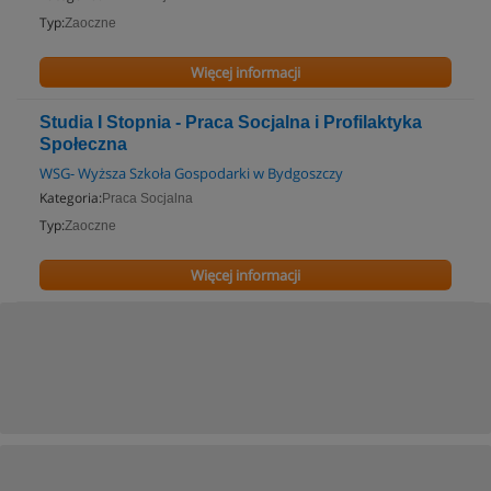
Typ:
Zaoczne
Więcej informacji
Studia I Stopnia - Praca Socjalna i Profilaktyka
Społeczna
WSG- Wyższa Szkoła Gospodarki w Bydgoszczy
Kategoria:
Praca Socjalna
Typ:
Zaoczne
Więcej informacji