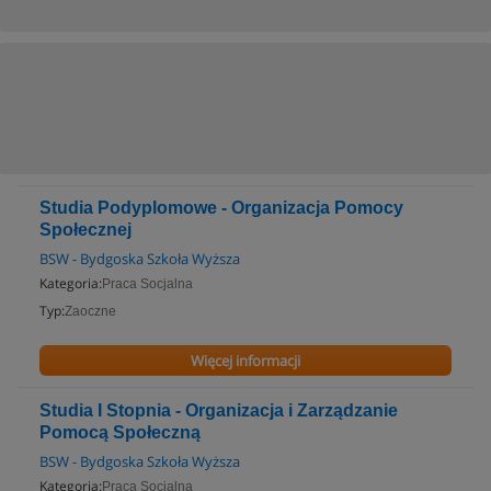
Studia Podyplomowe - Organizacja Pomocy
Społecznej
BSW - Bydgoska Szkoła Wyższa
Kategoria:
Praca Socjalna
Typ:
Zaoczne
Więcej informacji
Studia I Stopnia - Organizacja i Zarządzanie
Pomocą Społeczną
BSW - Bydgoska Szkoła Wyższa
Kategoria:
Praca Socjalna