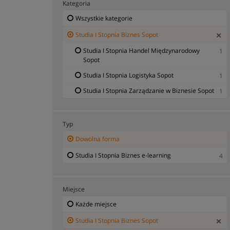
Kategoria
Wszystkie kategorie
Studia I Stopnia Biznes Sopot
Studia I Stopnia Handel Międzynarodowy
1
Sopot
Studia I Stopnia Logistyka Sopot
1
Studia I Stopnia Zarządzanie w Biznesie Sopot
1
Typ
Dowolna forma
Studia I Stopnia Biznes e-learning
4
Miejsce
Każde miejsce
Studia I Stopnia Biznes Sopot