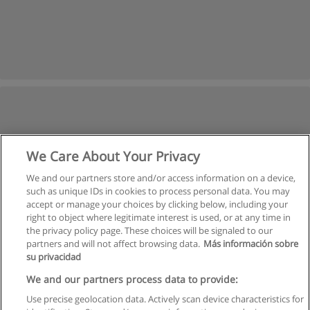
We Care About Your Privacy
We and our partners store and/or access information on a device,
such as unique IDs in cookies to process personal data. You may
accept or manage your choices by clicking below, including your
right to object where legitimate interest is used, or at any time in
the privacy policy page. These choices will be signaled to our
partners and will not affect browsing data.
Más información sobre
su privacidad
We and our partners process data to provide:
Use precise geolocation data. Actively scan device characteristics for