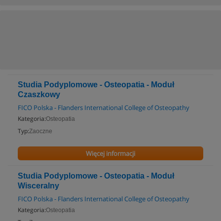
Studia Podyplomowe - Osteopatia - Moduł
Czaszkowy
FICO Polska - Flanders International College of Osteopathy
Kategoria:
Osteopatia
Typ:
Zaoczne
Więcej informacji
Studia Podyplomowe - Osteopatia - Moduł
Wisceralny
FICO Polska - Flanders International College of Osteopathy
Kategoria:
Osteopatia