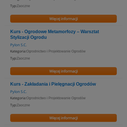
Typ:
Zaoczne
Więcej informacji
Kurs - Ogrodowe Metamorfozy – Warsztat
Stylizacji Ogrodu
Pylon S.C.
Kategoria:
Ogrodnictwo i Projektowanie Ogrodów
Typ:
Zaoczne
Więcej informacji
Kurs - Zakładania i Pielęgnacji Ogrodów
Pylon S.C.
Kategoria:
Ogrodnictwo i Projektowanie Ogrodów
Typ:
Zaoczne
Więcej informacji