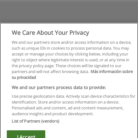
We Care About Your Privacy
We and our partners store and/or access information on a device,
such as unique IDs in cookies to process personal data. You may
accept or manage your choices by clicking below, including your
right to object where legitimate interest is used, or at any time in
the privacy policy page. These choices will be signaled to our
partners and will not affect browsing data.
Más información sobre
su privacidad
We and our partners process data to provide:
Use precise geolocation data. Actively scan device characteristics for
identification. Store and/or access information on a device.
Regulamin
Personalised ads and content, ad and content measurement,
audience insights and product development.
Polityka ochrony danych osobowych
List of Partners (vendors)
Kontakt z Educaedu
I Accept