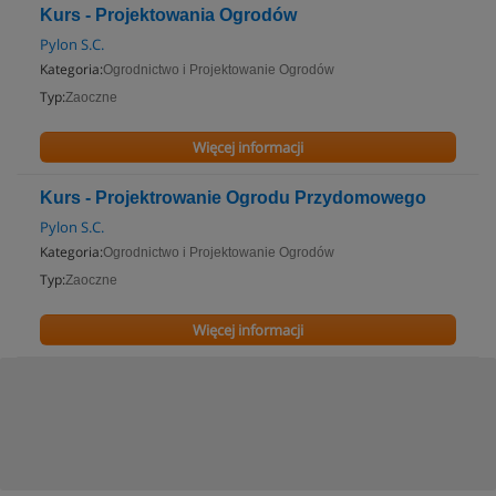
Kurs - Projektowania Ogrodów
Pylon S.C.
Kategoria:
Ogrodnictwo i Projektowanie Ogrodów
Typ:
Zaoczne
Więcej informacji
Kurs - Projektrowanie Ogrodu Przydomowego
Pylon S.C.
Kategoria:
Ogrodnictwo i Projektowanie Ogrodów
Typ:
Zaoczne
Więcej informacji