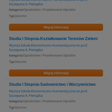
Szczepana A. Pieniążka
Kategoria:
Ogrodnictwo i Projektowanie Ogrodów
Typ:
Zaoczne
Więcej informacji
Studia I Stopnia-Kształtowanie Terenów Zieleni
Wyższa Szkoła Ekonomiczno-Humanistyczna im.prof.
Szczepana A. Pieniążka
Kategoria:
Ogrodnictwo i Projektowanie Ogrodów
Typ:
Zaoczne
Więcej informacji
Studia I Stopnia-Sadownictwo i Warzywnictwo
Wyższa Szkoła Ekonomiczno-Humanistyczna im.prof.
Szczepana A. Pieniążka
Kategoria:
Ogrodnictwo i Projektowanie Ogrodów
Typ:
Zaoczne