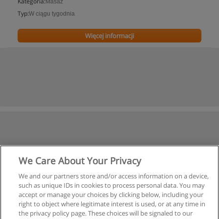
Kategoria:
Masaż
Typ:
W ciągu tygodnia
Więcej informacji
We Care About Your Privacy
We and our partners store and/or access information on a device,
such as unique IDs in cookies to process personal data. You may
accept or manage your choices by clicking below, including your
right to object where legitimate interest is used, or at any time in
the privacy policy page. These choices will be signaled to our