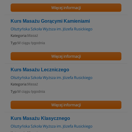
Więcej informacji
Kurs Masażu Gorącymi Kamieniami
Olsztyńska Szkoła Wyższa im. Józefa Rusickiego
Kategoria:
Masaż
Typ:
W ciągu tygodnia
Więcej informacji
Kurs Masażu Leczniczego
Olsztyńska Szkoła Wyższa im. Józefa Rusickiego
Kategoria:
Masaż
Typ:
W ciągu tygodnia
Więcej informacji
Kurs Masażu Klasycznego
Olsztyńska Szkoła Wyższa im. Józefa Rusickiego