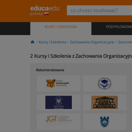
polska
KURSY I SZKOLENIA
PODYPLOMOW
Kursy i Szkolenia
Zachowania Organizacyjne
Zaoczne
2
Kursy i Szkolenia z Zachowania Organizacy
Rekomendowane