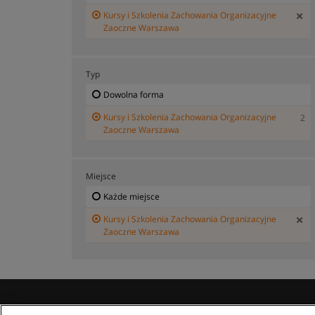
Kursy i Szkolenia Zachowania Organizacyjne
Zaoczne Warszawa
Typ
Dowolna forma
Kursy i Szkolenia Zachowania Organizacyjne
2
Zaoczne Warszawa
Miejsce
Każde miejsce
Kursy i Szkolenia Zachowania Organizacyjne
Zaoczne Warszawa