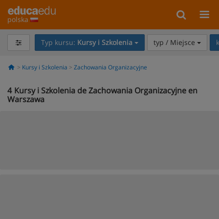
polska
Typ kursu:
Kursy i Szkolenia
typ / Miejsce
Kursy i Szkolenia
Zachowania Organizacyjne
4
Kursy i Szkolenia de Zachowania Organizacyjne en
Warszawa