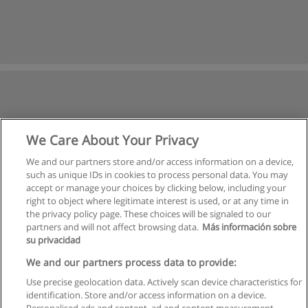
We Care About Your Privacy
We and our partners store and/or access information on a device,
such as unique IDs in cookies to process personal data. You may
accept or manage your choices by clicking below, including your
right to object where legitimate interest is used, or at any time in
the privacy policy page. These choices will be signaled to our
partners and will not affect browsing data.
Más información sobre
su privacidad
We and our partners process data to provide:
Use precise geolocation data. Actively scan device characteristics for
identification. Store and/or access information on a device.
Regulamin