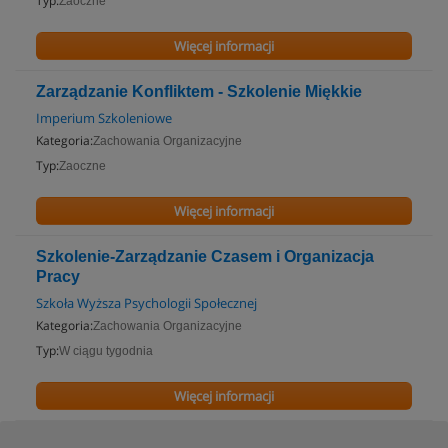
Typ:
Zaoczne
Więcej informacji
Zarządzanie Konfliktem - Szkolenie Miękkie
Imperium Szkoleniowe
Kategoria:
Zachowania Organizacyjne
Typ:
Zaoczne
Więcej informacji
Szkolenie-Zarządzanie Czasem i Organizacja
Pracy
Szkoła Wyższa Psychologii Społecznej
Kategoria:
Zachowania Organizacyjne
Typ:
W ciągu tygodnia
Więcej informacji