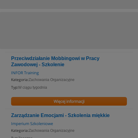
Przeciwdziałanie Mobbingowi w Pracy
Zawodowej - Szkolenie
INFOR Training
Kategoria:
Zachowania Organizacyjne
Typ:
W ciągu tygodnia
Więcej informacji
Zarządzanie Emocjami - Szkolenia miękkie
Imperium Szkoleniowe
Kategoria:
Zachowania Organizacyjne