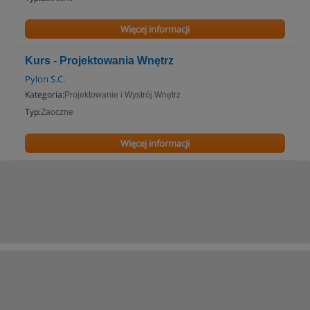
Więcej informacji
Kurs - Projektowania Wnętrz
Pylon S.C.
Kategoria:
Projektowanie i Wystrój Wnętrz
Typ:
Zaoczne
Więcej informacji