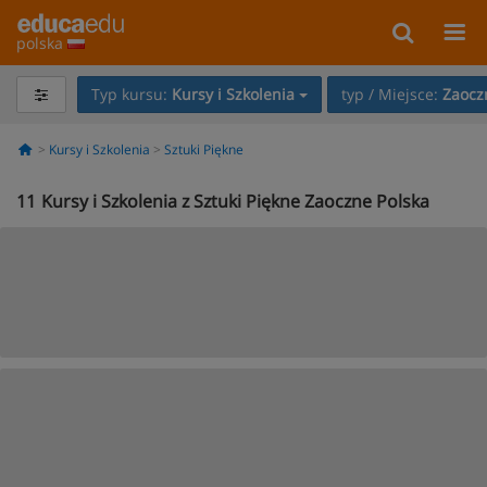
polska
Typ kursu:
Kursy i Szkolenia
typ / Miejsce:
Zaocz
Kursy i Szkolenia
Sztuki Piękne
11
Kursy i Szkolenia z Sztuki Piękne Zaoczne Polska