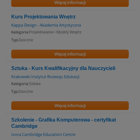
Więcej informacji
Kurs Projektowania Wnętrz
Kappa Design - Akademia Artystyczna
Kategoria:
Projektowanie i Wystrój Wnętrz
Typ:
Zaoczne
Więcej informacji
Sztuka - Kurs Kwalifikacyjny dla Nauczycieli
Krakowski Instytut Rozwoju Edukacji
Kategoria:
Sztuka
Typ:
Zaoczne
Więcej informacji
Szkolenie - Grafika Komputerowa - certyfikat
Cambridge
Ivora Cambridge Education Centre