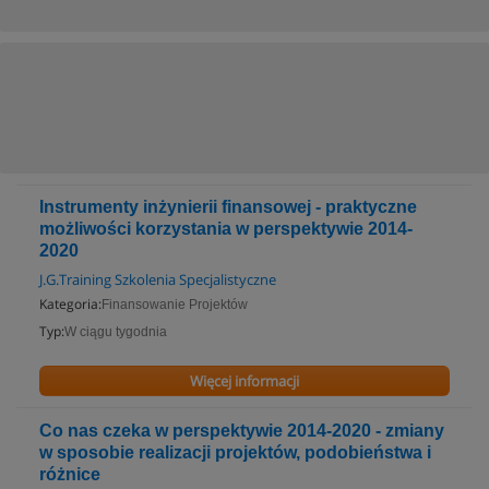
Instrumenty inżynierii finansowej - praktyczne
możliwości korzystania w perspektywie 2014-
2020
J.G.Training Szkolenia Specjalistyczne
Kategoria:
Finansowanie Projektów
Typ:
W ciągu tygodnia
Więcej informacji
Co nas czeka w perspektywie 2014-2020 - zmiany
w sposobie realizacji projektów, podobieństwa i
różnice