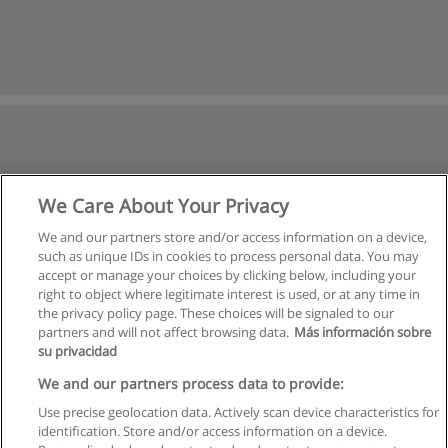
We Care About Your Privacy
We and our partners store and/or access information on a device,
such as unique IDs in cookies to process personal data. You may
accept or manage your choices by clicking below, including your
right to object where legitimate interest is used, or at any time in
the privacy policy page. These choices will be signaled to our
partners and will not affect browsing data.
Más información sobre
su privacidad
We and our partners process data to provide:
Use precise geolocation data. Actively scan device characteristics for
identification. Store and/or access information on a device.
Regulamin