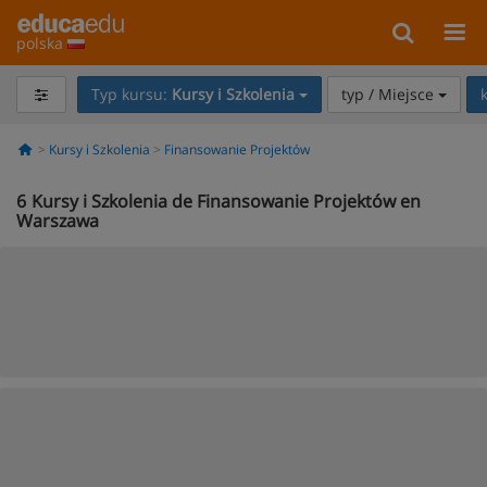
polska
Typ kursu:
Kursy i Szkolenia
typ / Miejsce
Kursy i Szkolenia
Finansowanie Projektów
6
Kursy i Szkolenia de Finansowanie Projektów en
Warszawa