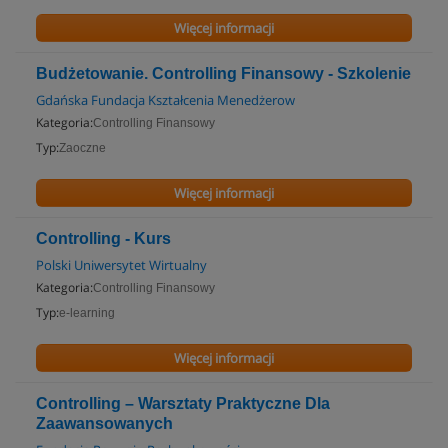
Więcej informacji
Budżetowanie. Controlling Finansowy - Szkolenie
Gdańska Fundacja Kształcenia Menedżerow
Kategoria:
Controlling Finansowy
Typ:
Zaoczne
Więcej informacji
Controlling - Kurs
Polski Uniwersytet Wirtualny
Kategoria:
Controlling Finansowy
Typ:
e-learning
Więcej informacji
Controlling – Warsztaty Praktyczne Dla
Zaawansowanych