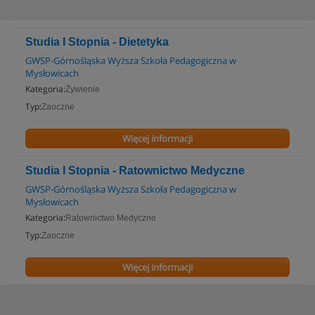
Studia I Stopnia - Dietetyka
GWSP-Górnośląska Wyższa Szkoła Pedagogiczna w
Mysłowicach
Kategoria:
Żywienie
Typ:
Zaoczne
Więcej informacji
Studia I Stopnia - Ratownictwo Medyczne
GWSP-Górnośląska Wyższa Szkoła Pedagogiczna w
Mysłowicach
Kategoria:
Ratownictwo Medyczne
Typ:
Zaoczne
Więcej informacji