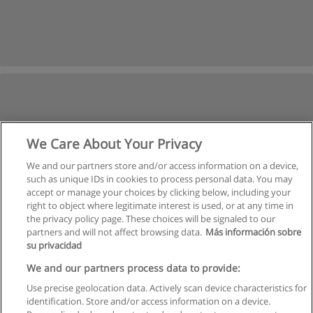
We Care About Your Privacy
We and our partners store and/or access information on a device,
such as unique IDs in cookies to process personal data. You may
accept or manage your choices by clicking below, including your
right to object where legitimate interest is used, or at any time in
the privacy policy page. These choices will be signaled to our
partners and will not affect browsing data.
Más información sobre
su privacidad
We and our partners process data to provide:
Use precise geolocation data. Actively scan device characteristics for
identification. Store and/or access information on a device.
Regulamin