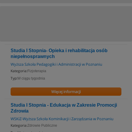
Studia I Stopnia- Opieka i rehabilitacja osób
niepełnosprawnych
Wyższa Szkoła Pedagogiki i Administracji w Poznaniu
Kategoria:
Fizjoterapia
Typ:
W ciągu tygodnia
Więcej informacji
Studia I Stopnia - Edukacja w Zakresie Promocji
Zdrowia
WSKiZ-Wyższa Szkoła Kominikacji i Zarządzania w Poznaniu
Kategoria:
Zdrowie Publiczne