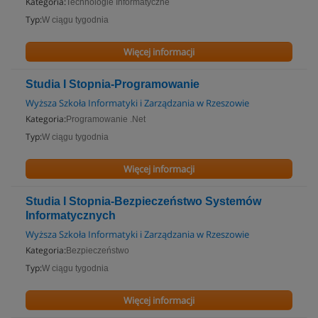
Kategoria:
Technologie Informatyczne
Typ:
W ciągu tygodnia
Więcej informacji
Studia I Stopnia-Programowanie
Wyższa Szkoła Informatyki i Zarządzania w Rzeszowie
Kategoria:
Programowanie .Net
Typ:
W ciągu tygodnia
Więcej informacji
Studia I Stopnia-Bezpieczeństwo Systemów
Informatycznych
Wyższa Szkoła Informatyki i Zarządzania w Rzeszowie
Kategoria:
Bezpieczeństwo
Typ:
W ciągu tygodnia
Więcej informacji