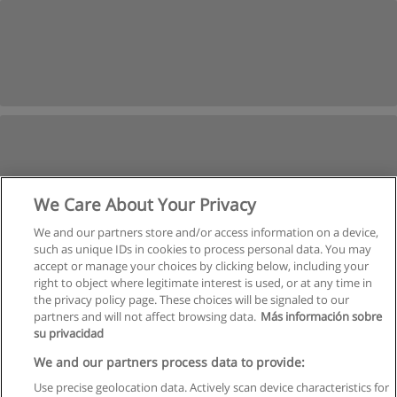
We Care About Your Privacy
We and our partners store and/or access information on a device,
such as unique IDs in cookies to process personal data. You may
accept or manage your choices by clicking below, including your
right to object where legitimate interest is used, or at any time in
the privacy policy page. These choices will be signaled to our
partners and will not affect browsing data.
Más información sobre
su privacidad
We and our partners process data to provide:
Use precise geolocation data. Actively scan device characteristics for