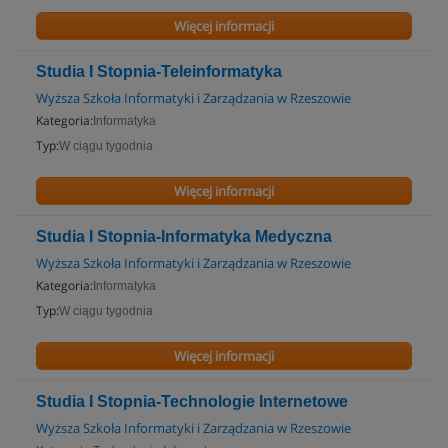
Więcej informacji
Studia I Stopnia-Teleinformatyka
Wyższa Szkoła Informatyki i Zarządzania w Rzeszowie
Kategoria:
Informatyka
Typ:
W ciągu tygodnia
Więcej informacji
Studia I Stopnia-Informatyka Medyczna
Wyższa Szkoła Informatyki i Zarządzania w Rzeszowie
Kategoria:
Informatyka
Typ:
W ciągu tygodnia
Więcej informacji
Studia I Stopnia-Technologie Internetowe
Wyższa Szkoła Informatyki i Zarządzania w Rzeszowie