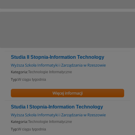
Studia II Stopnia-Information Technology
Wyższa Szkoła Informatyki i Zarządzania w Rzeszowie
Kategoria:
Technologie Informatyczne
Typ:
W ciągu tygodnia
Więcej informacji
Studia I Stopnia-Information Technology
Wyższa Szkoła Informatyki i Zarządzania w Rzeszowie
Kategoria:
Technologie Informatyczne
Typ:
W ciągu tygodnia