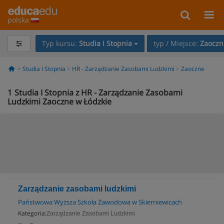
polska
Typ kursu:
Studia I Stopnia
typ / Miejsce:
Zaoczn
Studia I Stopnia
HR - Zarządzanie Zasobami Ludzkimi
Zaoczne
1
Studia I Stopnia z HR - Zarządzanie Zasobami
Ludzkimi Zaoczne w Łódzkie
Zarządzanie zasobami ludzkimi
Państwowa Wyższa Szkoła Zawodowa w Skierniewicach
Kategoria:
Zarządzanie Zasobami Ludzkimi