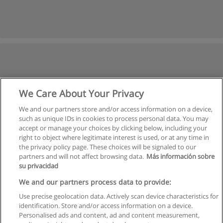
We Care About Your Privacy
We and our partners store and/or access information on a device,
such as unique IDs in cookies to process personal data. You may
accept or manage your choices by clicking below, including your
right to object where legitimate interest is used, or at any time in
the privacy policy page. These choices will be signaled to our
partners and will not affect browsing data.
Más información sobre
su privacidad
We and our partners process data to provide:
Use precise geolocation data. Actively scan device characteristics for
identification. Store and/or access information on a device.
Regulamin
Personalised ads and content, ad and content measurement,