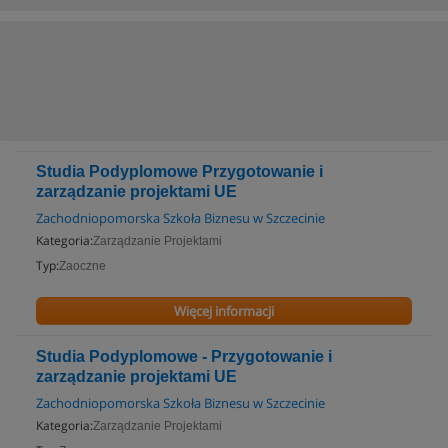
Studia Podyplomowe Przygotowanie i
zarządzanie projektami UE
Zachodniopomorska Szkoła Biznesu w Szczecinie
Kategoria:
Zarządzanie Projektami
Typ:
Zaoczne
Więcej informacji
Studia Podyplomowe - Przygotowanie i
zarządzanie projektami UE
Zachodniopomorska Szkoła Biznesu w Szczecinie
Kategoria:
Zarządzanie Projektami