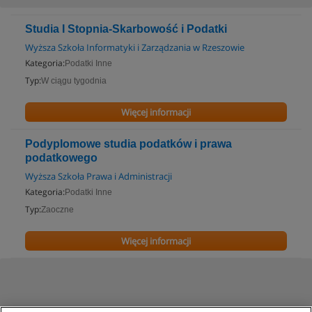
Studia I Stopnia-Skarbowość i Podatki
Wyższa Szkoła Informatyki i Zarządzania w Rzeszowie
Kategoria:
Podatki Inne
Typ:
W ciągu tygodnia
Więcej informacji
Podyplomowe studia podatków i prawa
podatkowego
Wyższa Szkoła Prawa i Administracji
Kategoria:
Podatki Inne
Typ:
Zaoczne
Więcej informacji