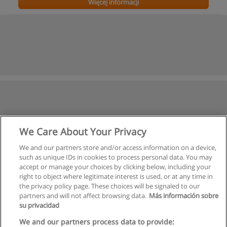
Więcej informacji
We Care About Your Privacy
We and our partners store and/or access information on a device,
such as unique IDs in cookies to process personal data. You may
accept or manage your choices by clicking below, including your
right to object where legitimate interest is used, or at any time in
the privacy policy page. These choices will be signaled to our
partners and will not affect browsing data.
Más información sobre
su privacidad
We and our partners process data to provide: