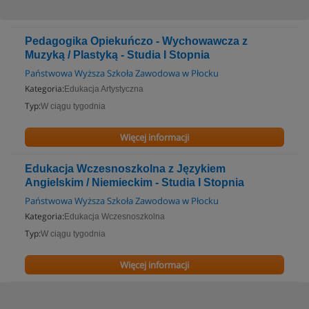
Pedagogika Opiekuńczo - Wychowawcza z
Muzyką / Plastyką - Studia I Stopnia
Państwowa Wyższa Szkoła Zawodowa w Płocku
Kategoria:
Edukacja Artystyczna
Typ:
W ciągu tygodnia
Więcej informacji
Edukacja Wczesnoszkolna z Językiem
Angielskim / Niemieckim - Studia I Stopnia
Państwowa Wyższa Szkoła Zawodowa w Płocku
Kategoria:
Edukacja Wczesnoszkolna
Typ:
W ciągu tygodnia
Więcej informacji