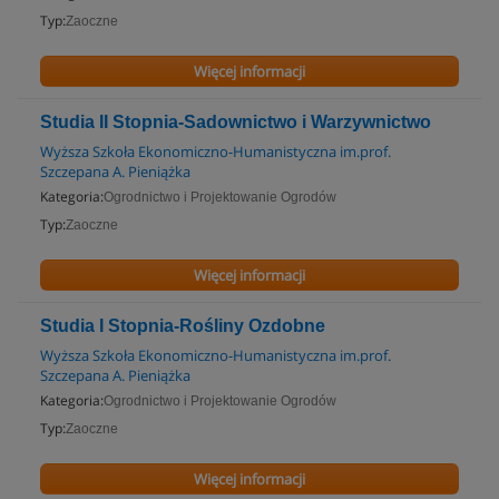
Typ:
Zaoczne
Więcej informacji
Studia II Stopnia-Sadownictwo i Warzywnictwo
Wyższa Szkoła Ekonomiczno-Humanistyczna im.prof.
Szczepana A. Pieniążka
Kategoria:
Ogrodnictwo i Projektowanie Ogrodów
Typ:
Zaoczne
Więcej informacji
Studia I Stopnia-Rośliny Ozdobne
Wyższa Szkoła Ekonomiczno-Humanistyczna im.prof.
Szczepana A. Pieniążka
Kategoria:
Ogrodnictwo i Projektowanie Ogrodów
Typ:
Zaoczne
Więcej informacji