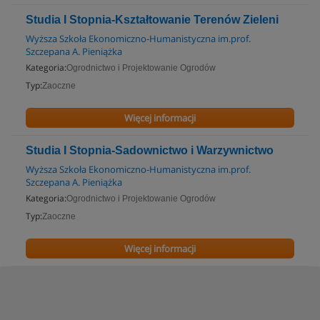
Studia I Stopnia-Kształtowanie Terenów Zieleni
Wyższa Szkoła Ekonomiczno-Humanistyczna im.prof.
Szczepana A. Pieniążka
Kategoria:
Ogrodnictwo i Projektowanie Ogrodów
Typ:
Zaoczne
Więcej informacji
Studia I Stopnia-Sadownictwo i Warzywnictwo
Wyższa Szkoła Ekonomiczno-Humanistyczna im.prof.
Szczepana A. Pieniążka
Kategoria:
Ogrodnictwo i Projektowanie Ogrodów
Typ:
Zaoczne
Więcej informacji