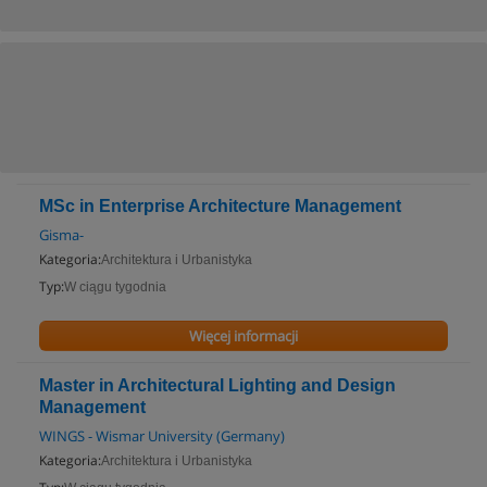
MSc in Enterprise Architecture Management
Gisma-
Kategoria:
Architektura i Urbanistyka
Typ:
W ciągu tygodnia
Więcej informacji
Master in Architectural Lighting and Design
Management
WINGS - Wismar University (Germany)
Kategoria:
Architektura i Urbanistyka