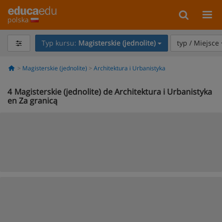
polska
Typ kursu:
Magisterskie (jednolite)
typ / Miejsce
Magisterskie (jednolite)
Architektura i Urbanistyka
4
Magisterskie (jednolite) de Architektura i Urbanistyka
en Za granicą