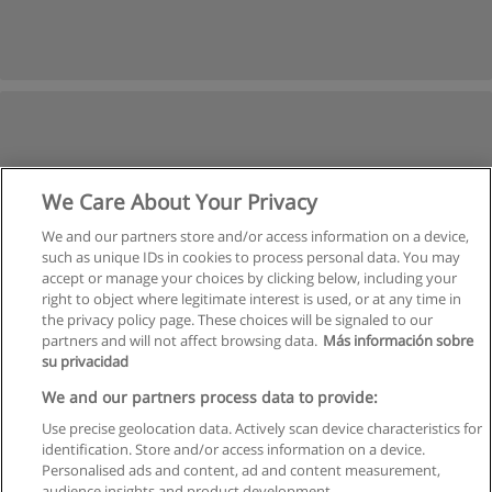
We Care About Your Privacy
We and our partners store and/or access information on a device,
such as unique IDs in cookies to process personal data. You may
accept or manage your choices by clicking below, including your
right to object where legitimate interest is used, or at any time in
the privacy policy page. These choices will be signaled to our
partners and will not affect browsing data.
Más información sobre
su privacidad
We and our partners process data to provide:
Use precise geolocation data. Actively scan device characteristics for
identification. Store and/or access information on a device.
Regulamin
Personalised ads and content, ad and content measurement,
audience insights and product development.