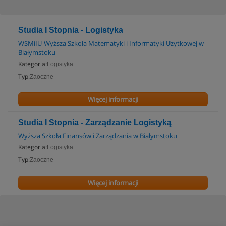
Studia I Stopnia - Logistyka
WSMiIU-Wyższa Szkoła Matematyki i Informatyki Uzytkowej w
Białymstoku
Kategoria:
Logistyka
Typ:
Zaoczne
Więcej informacji
Studia I Stopnia - Zarządzanie Logistyką
Wyższa Szkoła Finansów i Zarządzania w Białymstoku
Kategoria:
Logistyka
Typ:
Zaoczne
Więcej informacji