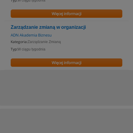
Typ:
W ciągu tygodnia
Więcej informacji
Zarządzanie zmianą w organizacji
ADN Akademia Biznesu
Kategoria:
Zarządzanie Zmianą
Typ:
W ciągu tygodnia
Więcej informacji