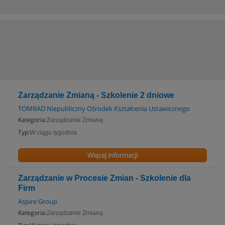
Zarządzanie Zmianą - Szkolenie 2 dniowe
TOMRAD Niepubliczny Ośrodek Kształcenia Ustawicznego
Kategoria:
Zarządzanie Zmianą
Typ:
W ciągu tygodnia
Więcej informacji
Zarządzanie w Procesie Zmian - Szkolenie dla
Firm
Aspire Group
Kategoria:
Zarządzanie Zmianą