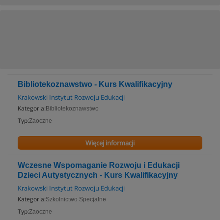
Bibliotekoznawstwo - Kurs Kwalifikacyjny
Krakowski Instytut Rozwoju Edukacji
Kategoria:
Bibliotekoznawstwo
Typ:
Zaoczne
Więcej informacji
Wczesne Wspomaganie Rozwoju i Edukacji
Dzieci Autystycznych - Kurs Kwalifikacyjny
Krakowski Instytut Rozwoju Edukacji
Kategoria:
Szkolnictwo Specjalne
Typ:
Zaoczne