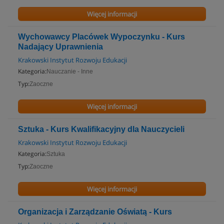
Więcej informacji
Wychowawcy Placówek Wypoczynku - Kurs
Nadający Uprawnienia
Krakowski Instytut Rozwoju Edukacji
Kategoria:
Nauczanie - Inne
Typ:
Zaoczne
Więcej informacji
Sztuka - Kurs Kwalifikacyjny dla Nauczycieli
Krakowski Instytut Rozwoju Edukacji
Kategoria:
Sztuka
Typ:
Zaoczne
Więcej informacji
Organizacja i Zarządzanie Oświatą - Kurs