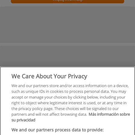
We Care About Your Privacy
We and our partners store and/or access information on a device,
such as unique IDs in cookies to process personal data. You may
accept or manage your choices by clicking below, including your
right to object where legitimate interest is used, or at any time in
the privacy policy page. These choices will be signaled to our
partners and will not affect browsing data.
Más información sobre
su privacidad
We and our partners process data to provide: