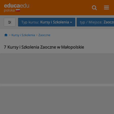
polska
Typ kursu:
Kursy i Szkolenia
typ / Miejsce:
Zaocz
Kursy i Szkolenia
Zaoczne
7
Kursy i Szkolenia Zaoczne w Małopolskie