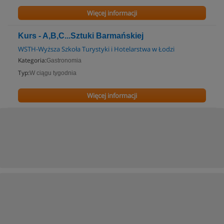
Więcej informacji
Kurs - A,B,C...Sztuki Barmańskiej
WSTH-Wyższa Szkoła Turystyki i Hotelarstwa w Łodzi
Kategoria:
Gastronomia
Typ:
W ciągu tygodnia
Więcej informacji