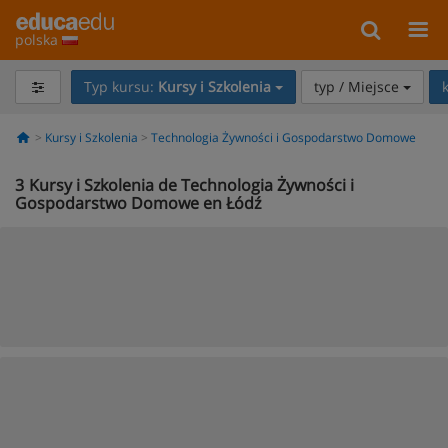
polska
Typ kursu:
Kursy i Szkolenia
typ / Miejsce
Kursy i Szkolenia
Technologia Żywności i Gospodarstwo Domowe
3
Kursy i Szkolenia de Technologia Żywności i
Gospodarstwo Domowe en Łódź