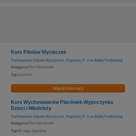
Kurs Pilotów Wycieczek
Państwowa Szkoła Wyższa im. Papieża J.P. II w Białej Podlaskiej
Kategoria:
Pilot Wycieczek
Typ:
Zaoczne
Więcej informacji
Kurs Wychowawców Placówek Wypoczynku
Dzieci i Młodzieży
Państwowa Szkoła Wyższa im. Papieża J.P. II w Białej Podlaskiej
Kategoria:
Pilot Wycieczek
Typ:
W ciągu tygodnia