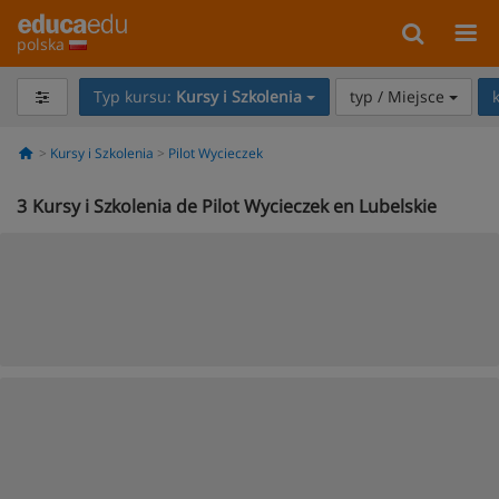
polska
Typ kursu:
Kursy i Szkolenia
typ / Miejsce
Kursy i Szkolenia
Pilot Wycieczek
3
Kursy i Szkolenia de Pilot Wycieczek en Lubelskie