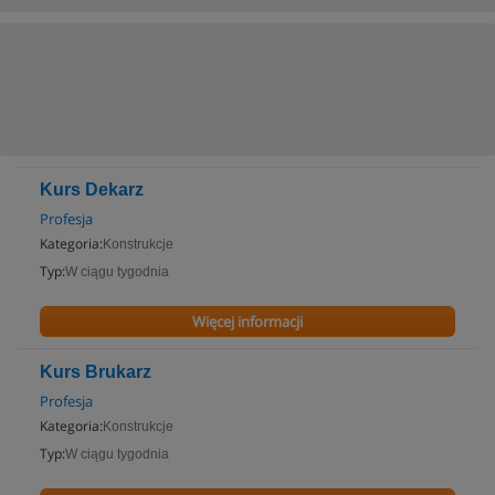
Kurs Dekarz
Profesja
Kategoria:
Konstrukcje
Typ:
W ciągu tygodnia
Więcej informacji
Kurs Brukarz
Profesja
Kategoria:
Konstrukcje
Typ:
W ciągu tygodnia