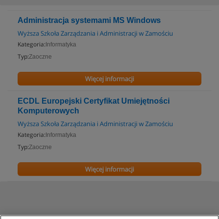
Administracja systemami MS Windows
Wyższa Szkoła Zarządzania i Administracji w Zamościu
Kategoria:
Informatyka
Typ:
Zaoczne
Więcej informacji
ECDL Europejski Certyfikat Umiejętności
Komputerowych
Wyższa Szkoła Zarządzania i Administracji w Zamościu
Kategoria:
Informatyka
Typ:
Zaoczne
Więcej informacji