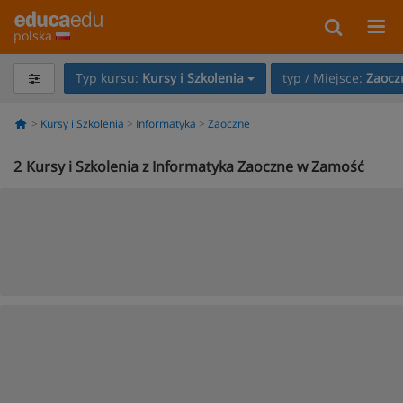
polska
Typ kursu:
Kursy i Szkolenia
typ / Miejsce:
Zaocz
Kursy i Szkolenia
Informatyka
Zaoczne
2
Kursy i Szkolenia z Informatyka Zaoczne w Zamość