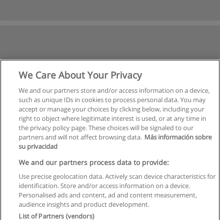
We Care About Your Privacy
We and our partners store and/or access information on a device,
such as unique IDs in cookies to process personal data. You may
accept or manage your choices by clicking below, including your
right to object where legitimate interest is used, or at any time in
the privacy policy page. These choices will be signaled to our
partners and will not affect browsing data.
Más información sobre
su privacidad
We and our partners process data to provide:
Use precise geolocation data. Actively scan device characteristics for
identification. Store and/or access information on a device.
Regulamin
Personalised ads and content, ad and content measurement,
audience insights and product development.
Polityka ochrony danych osobowych
List of Partners (vendors)