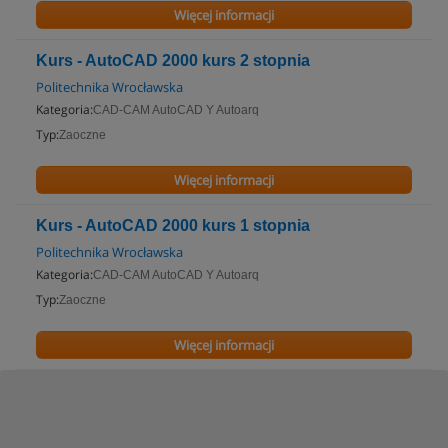
Więcej informacji
Kurs - AutoCAD 2000 kurs 2 stopnia
Politechnika Wrocławska
Kategoria:
CAD-CAM AutoCAD Y Autoarq
Typ:
Zaoczne
Więcej informacji
Kurs - AutoCAD 2000 kurs 1 stopnia
Politechnika Wrocławska
Kategoria:
CAD-CAM AutoCAD Y Autoarq
Typ:
Zaoczne
Więcej informacji