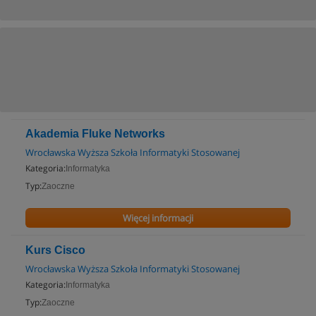
Akademia Fluke Networks
Wrocławska Wyższa Szkoła Informatyki Stosowanej
Kategoria:
Informatyka
Typ:
Zaoczne
Więcej informacji
Kurs Cisco
Wrocławska Wyższa Szkoła Informatyki Stosowanej
Kategoria:
Informatyka
Typ:
Zaoczne