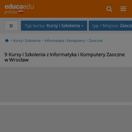
polska
Typ kursu:
Kursy i Szkolenia
typ / Miejsce:
Zaocz
Kursy i Szkolenia
Informatyka i Komputery
Zaoczne
9
Kursy i Szkolenia z Informatyka i Komputery Zaoczne
w Wrocław