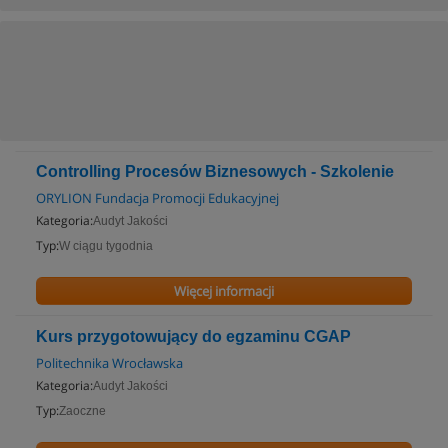
Controlling Procesów Biznesowych - Szkolenie
ORYLION Fundacja Promocji Edukacyjnej
Kategoria:
Audyt Jakości
Typ:
W ciągu tygodnia
Więcej informacji
Kurs przygotowujący do egzaminu CGAP
Politechnika Wrocławska
Kategoria:
Audyt Jakości
Typ:
Zaoczne