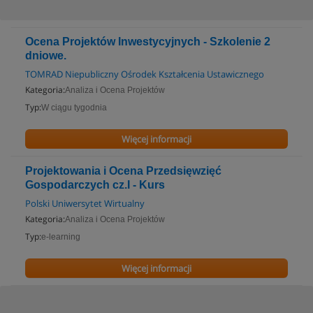
Ocena Projektów Inwestycyjnych - Szkolenie 2
dniowe.
TOMRAD Niepubliczny Ośrodek Kształcenia Ustawicznego
Kategoria:
Analiza i Ocena Projektów
Typ:
W ciągu tygodnia
Więcej informacji
Projektowania i Ocena Przedsięwzięć
Gospodarczych cz.I - Kurs
Polski Uniwersytet Wirtualny
Kategoria:
Analiza i Ocena Projektów
Typ:
e-learning
Więcej informacji