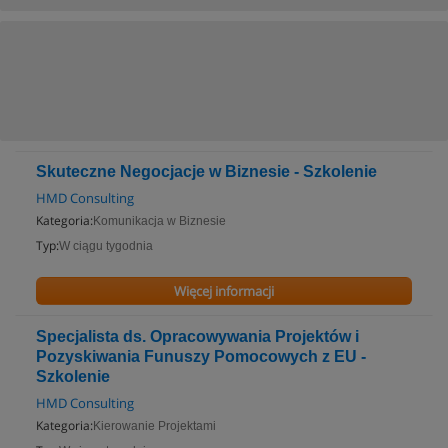
Skuteczne Negocjacje w Biznesie - Szkolenie
HMD Consulting
Kategoria:
Komunikacja w Biznesie
Typ:
W ciągu tygodnia
Więcej informacji
Specjalista ds. Opracowywania Projektów i
Pozyskiwania Funuszy Pomocowych z EU -
Szkolenie
HMD Consulting
Kategoria:
Kierowanie Projektami