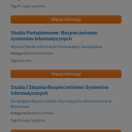
Typ:
W ciągu tygodnia
Więcej informacji
Studia Podyplomowe: Bezpieczeństwo
systemów informatycznych
Wyższa Szkoła Informatyki Stosowanej i Zarządzania
Kategoria:
Bezpieczeństwo
Typ:
Zaoczne
Więcej informacji
Studia I Stopnia-Bezpieczeństwo Systemów
Informatycznych
Europejska Wyższa Szkoła Informatyczno-Ekonomiczna w
Warszawie
Kategoria:
Bezpieczeństwo
Typ:
W ciągu tygodnia