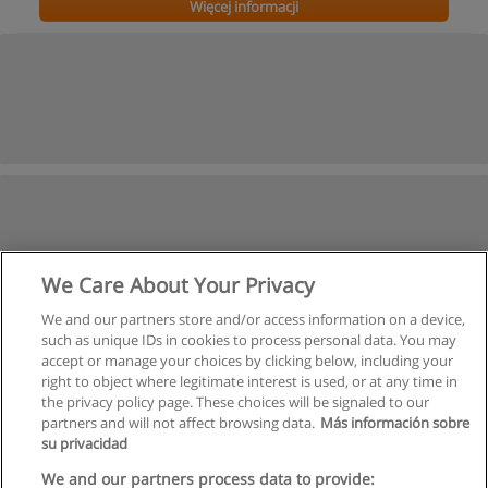
Więcej informacji
We Care About Your Privacy
We and our partners store and/or access information on a device,
such as unique IDs in cookies to process personal data. You may
accept or manage your choices by clicking below, including your
right to object where legitimate interest is used, or at any time in
the privacy policy page. These choices will be signaled to our
partners and will not affect browsing data.
Más información sobre
su privacidad
We and our partners process data to provide: