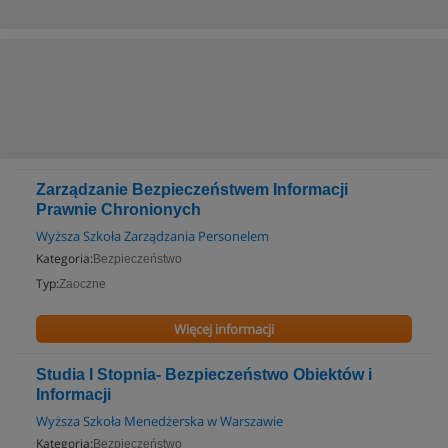
Zarządzanie Bezpieczeństwem Informacji
Prawnie Chronionych
Wyższa Szkoła Zarządzania Personelem
Kategoria:
Bezpieczeństwo
Typ:
Zaoczne
Więcej informacji
Studia I Stopnia- Bezpieczeństwo Obiektów i
Informacji
Wyższa Szkoła Menedżerska w Warszawie
Kategoria:
Bezpieczeństwo