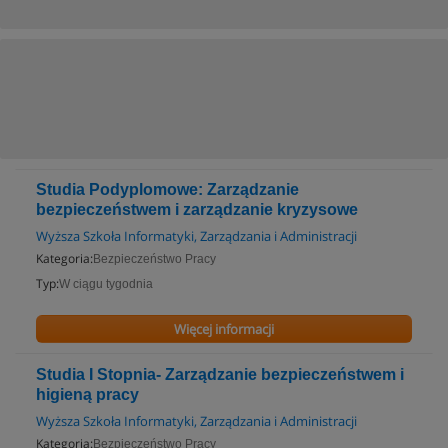
Studia Podyplomowe: Zarządzanie
bezpieczeństwem i zarządzanie kryzysowe
Wyższa Szkoła Informatyki, Zarządzania i Administracji
Kategoria:
Bezpieczeństwo Pracy
Typ:
W ciągu tygodnia
Więcej informacji
Studia I Stopnia- Zarządzanie bezpieczeństwem i
higieną pracy
Wyższa Szkoła Informatyki, Zarządzania i Administracji
Kategoria:
Bezpieczeństwo Pracy