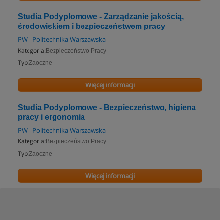
Studia Podyplomowe - Zarządzanie jakością,
środowiskiem i bezpieczeństwem pracy
PW - Politechnika Warszawska
Kategoria:
Bezpieczeństwo Pracy
Typ:
Zaoczne
Więcej informacji
Studia Podyplomowe - Bezpieczeństwo, higiena
pracy i ergonomia
PW - Politechnika Warszawska
Kategoria:
Bezpieczeństwo Pracy
Typ:
Zaoczne
Więcej informacji