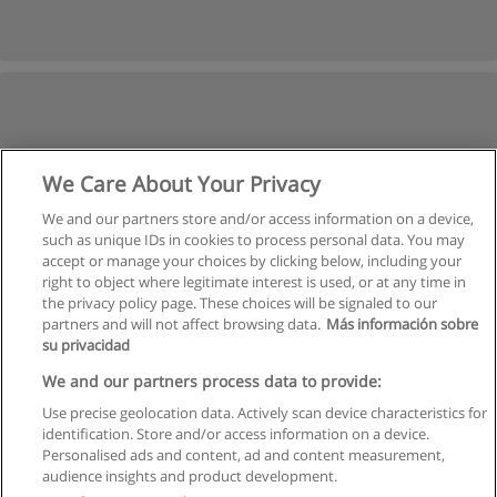
We Care About Your Privacy
We and our partners store and/or access information on a device,
such as unique IDs in cookies to process personal data. You may
accept or manage your choices by clicking below, including your
right to object where legitimate interest is used, or at any time in
the privacy policy page. These choices will be signaled to our
partners and will not affect browsing data.
Más información sobre
su privacidad
We and our partners process data to provide:
Use precise geolocation data. Actively scan device characteristics for
identification. Store and/or access information on a device.
Regulamin
Personalised ads and content, ad and content measurement,
audience insights and product development.
Polityka ochrony danych osobowych