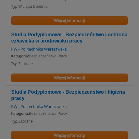
Typ:
W ciągu tygodnia
Więcej informacji
Studia Podyplomowe - Bezpieczeństwo i ochrona
człowieka w środowisku pracy
PW - Politechnika Warszawska
Kategoria:
Bezpieczeństwo Pracy
Typ:
Zaoczne
Więcej informacji
Studia Podyplomowe - Bezpieczeństwo i higiena
pracy
PW - Politechnika Warszawska
Kategoria:
Bezpieczeństwo Pracy
Typ:
Zaoczne
Więcej informacji