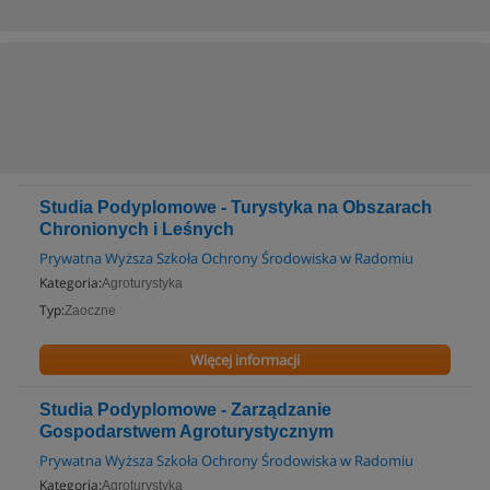
Studia Podyplomowe - Turystyka na Obszarach
Chronionych i Leśnych
Prywatna Wyższa Szkoła Ochrony Środowiska w Radomiu
Kategoria:
Agroturystyka
Typ:
Zaoczne
Więcej informacji
Studia Podyplomowe - Zarządzanie
Gospodarstwem Agroturystycznym
Prywatna Wyższa Szkoła Ochrony Środowiska w Radomiu
Kategoria:
Agroturystyka