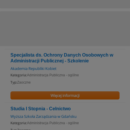
Specjalista ds. Ochrony Danych Osobowych w
Administracji Publicznej - Szkolenie
Akademia Republiki Kobiet
Kategoria:
Administracja Publiczna - ogólne
Typ:
Zaoczne
Więcej informacji
Studia I Stopnia - Celnictwo
Wyższa Szkoła Zarządzania w Gdańsku
Kategoria:
Administracja Publiczna - ogólne