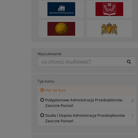
Wyszukiwanie
Typ kursu
Her tür kurs
Podyplomowe Administracja Przedsiębiorstw
2
Zaoczne Poznań
Studia I Stopnia Administracja Przedsiębiorstw
1
Zaoczne Poznań