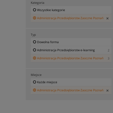
Kategoria
Wszystkie kategorie
Administracja Przedsiębiorstw Zaoczne Poznań
Typ
Dowolna forma
Administracja Przedsiębiorstw e-learning
2
Administracja Przedsiębiorstw Zaoczne Poznań
3
Miejsce
Każde miejsce
Administracja Przedsiębiorstw Zaoczne Poznań