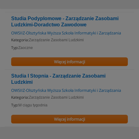
Studia Podyplomowe - Zarządzanie Zasobami
Ludzkimi-Doradctwo Zawodowe
OWSIIZ-Olsztyńska Wyższa Szkoła Informatyki i Zarządzania
Kategoria:
Zarządzanie Zasobami Ludzkimi
Typ:
Zaoczne
Więcej informacji
Studia I Stopnia - Zarządzanie Zasobami
Ludzkimi
OWSIIZ-Olsztyńska Wyższa Szkoła Informatyki i Zarządzania
Kategoria:
Zarządzanie Zasobami Ludzkimi
Typ:
W ciągu tygodnia
Więcej informacji