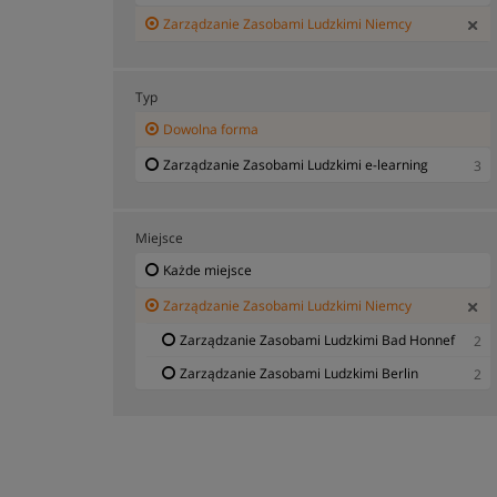
Zarządzanie Zasobami Ludzkimi Niemcy
Typ
Dowolna forma
Zarządzanie Zasobami Ludzkimi e-learning
3
Miejsce
Każde miejsce
Zarządzanie Zasobami Ludzkimi Niemcy
Zarządzanie Zasobami Ludzkimi Bad Honnef
2
Zarządzanie Zasobami Ludzkimi Berlin
2