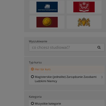
Wyszukiwanie
Typ kursu
Her tür kurs
Magisterskie (jednolite) Zarządzanie Zasobami
3
Ludzkimi Niemcy
Kategoria
Wszystkie kategorie