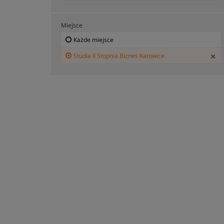
Miejsce
Każde miejsce
Studia II Stopnia Biznes Katowice