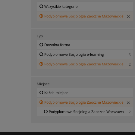
Wszystkie kategorie
Podyplomowe Socjologia Zaoczne Mazowieckie
Typ
Dowolna forma
Podyplomowe Socjologia e-learning
5
Podyplomowe Socjologia Zaoczne Mazowieckie
2
Miejsce
Każde miejsce
Podyplomowe Socjologia Zaoczne Mazowieckie
Podyplomowe Socjologia Zaoczne Warszawa
2